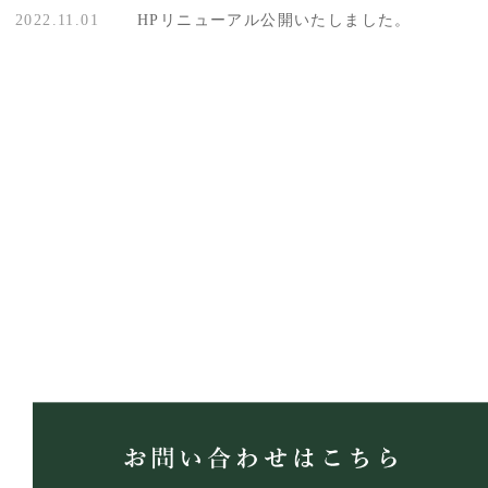
2022.11.01
HPリニューアル公開いたしました。