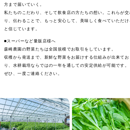
方まで届いていく。
私たちのこだわり、そして飲食店の方たちの想い。これらが交
り、伝わることで、もっと安心して、美味しく食べていただけ
と信じています。
■スーパーなど量販店様へ
森崎農園の野菜たちは全国規模でお取引をしています。
収穫から発送まで、新鮮な野菜をお届けする仕組みが出来てお
り、水耕栽培ならではの一年を通しての安定供給が可能です。
ぜひ、一度ご連絡ください。