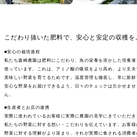
こだわり抜いた肥料で、安心と安定の収穫を
■安心の栽培過程
私たち森崎農園は肥料にこだわり、魚の栄養を溶かした培養液
使っています。これは、アミノ酸の吸収をより高め、より丈夫
美味しい野菜を育てるためです。温度管理も徹底し、常に新鮮
安心な野菜をお届けできるよう、日々のチェックは欠かせませ
ん。
■生産者とお店の連携
実際に使われているお客様に実際に農園の見学にきていただき
私たちの野菜に対する想い・こだわりを伝えています。お客様
野菜に対する理解がより深まり、それが実際に食される消費者