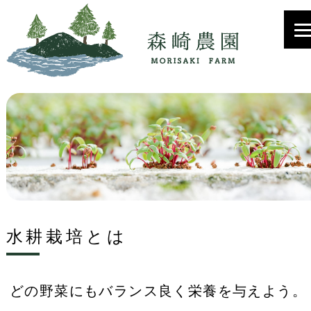
水耕栽培とは
どの野菜にもバランス良く栄養を与えよう。